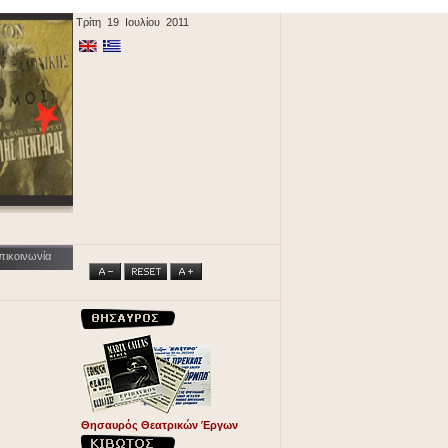
Τρίτη 19 Ιουλίου 2011
πικοινωνία
Θησαυρός Θεατρικών Έργων