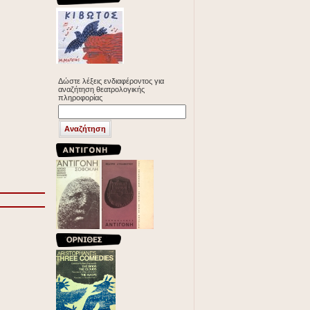
Δώστε λέξεις ενδιαφέροντος για
αναζήτηση θεατρολογικής
πληροφορίας