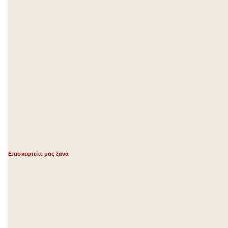
Επισκεφτείτε μας ξανά