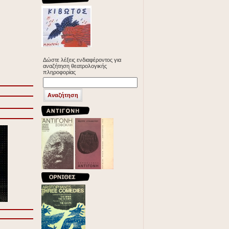
Δώστε λέξεις ενδιαφέροντος για
αναζήτηση θεατρολογικής
πληροφορίας