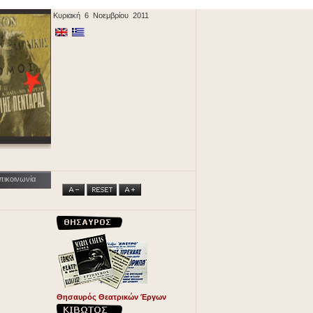
Κυριακή 6 Νοεμβρίου 2011
πικοινωνία
Θησαυρός Θεατρικών Έργων