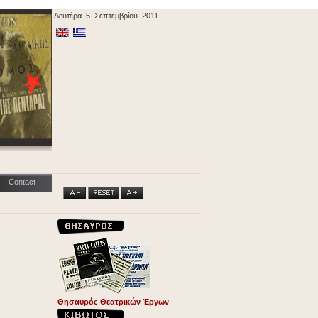
Δευτέρα 5 Σεπτεμβρίου 2011
Contact
Θησαυρός Θεατρικών Έργων