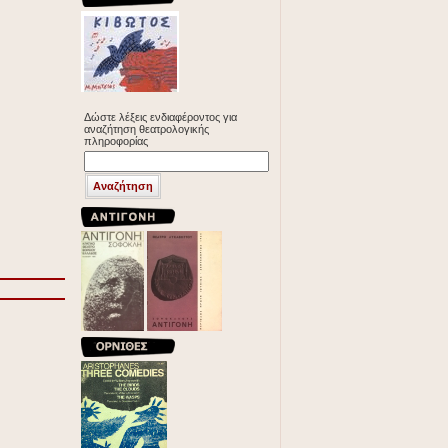
Δώστε λέξεις ενδιαφέροντος για
αναζήτηση θεατρολογικής
πληροφορίας